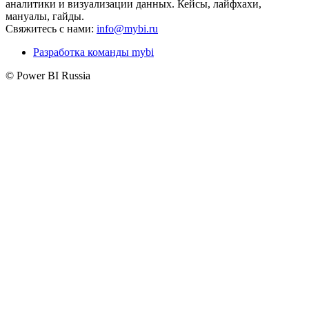
аналитики и визуализации данных. Кейсы, лайфхахи,
мануалы, гайды.
Свяжитесь с нами:
info@mybi.ru
Разработка команды mybi
© Power BI Russia