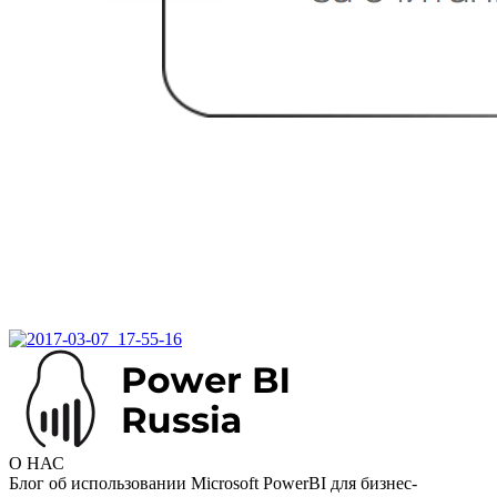
О НАС
Блог об использовании Microsoft PowerBI для бизнес-