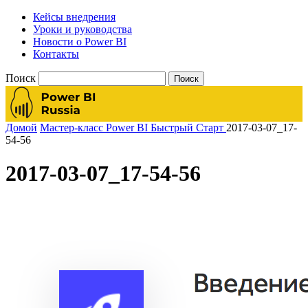
Кейсы внедрения
Уроки и руководства
Новости о Power BI
Контакты
Поиск
Домой
Мастер-класс Power BI Быстрый Старт
2017-03-07_17-
54-56
2017-03-07_17-54-56