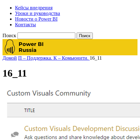
Кейсы внедрения
Уроки и руководства
Новости о Power BI
Контакты
Поиск
Домой
П – Поддержка. К – Комьюнити.
16_11
16_11