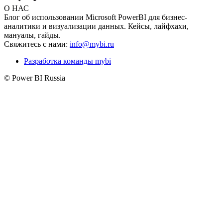
О НАС
Блог об использовании Microsoft PowerBI для бизнес-
аналитики и визуализации данных. Кейсы, лайфхахи,
мануалы, гайды.
Свяжитесь с нами:
info@mybi.ru
Разработка команды mybi
© Power BI Russia