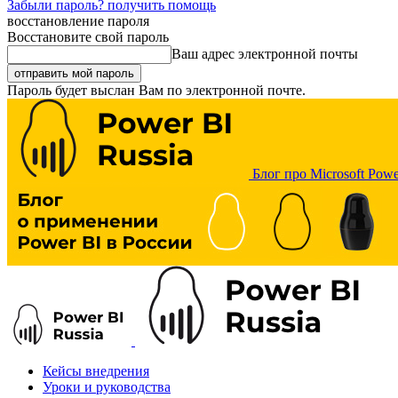
Забыли пароль? получить помощь
восстановление пароля
Восстановите свой пароль
Ваш адрес электронной почты
Пароль будет выслан Вам по электронной почте.
Блог про Microsoft Powe
Кейсы внедрения
Уроки и руководства