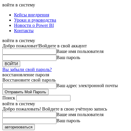
войти в систему
Кейсы внедрения
Уроки и руководства
Новости о Power BI
Контакты
войти в систему
Добро пожаловат!
Войдите в свой аккаунт
Ваше имя пользователя
Ваш пароль
Вы забыли свой пароль?
восстановление пароля
Восстановите свой пароль
Ваш адрес электронной почты
Поиск
войти в систему
Добро пожаловать! Войдите в свою учётную запись
Ваше имя пользователя
Ваш пароль