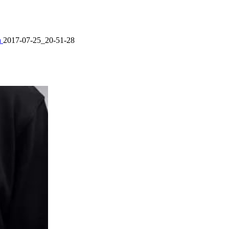
а
2017-07-25_20-51-28