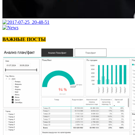
ВАЖНЫЕ ПОСТЫ