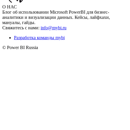
О НАС
Блог об использовании Microsoft PowerBI для бизнес-
аналитики и визуализации данных. Кейсы, лайфхахи,
мануалы, гайды.
Свяжитесь с нами:
info@mybi.ru
Разработка команды mybi
© Power BI Russia