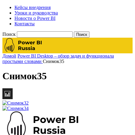
Кейсы внедрения
Уроки и руководства
Новости о Power BI
Контакты
Поиск
Домой
Power BI Desktop – обзор задач и функционала
простыми словами
Снимок35
Снимок35