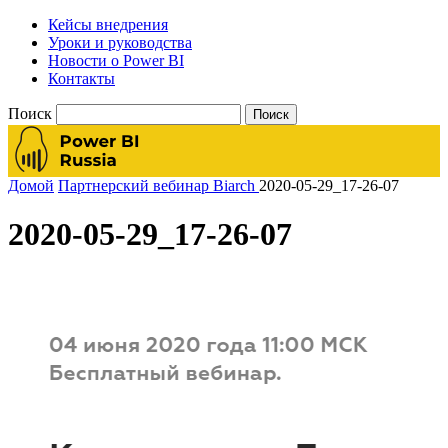
Кейсы внедрения
Уроки и руководства
Новости о Power BI
Контакты
Поиск
Домой
Партнерский вебинар Biarch
2020-05-29_17-26-07
2020-05-29_17-26-07