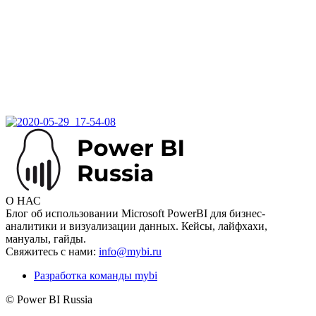
О НАС
Блог об использовании Microsoft PowerBI для бизнес-
аналитики и визуализации данных. Кейсы, лайфхахи,
мануалы, гайды.
Свяжитесь с нами:
info@mybi.ru
Разработка команды mybi
© Power BI Russia