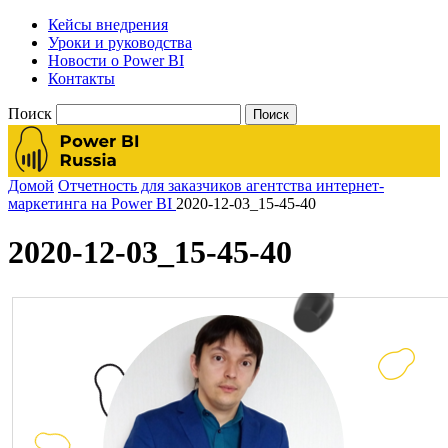
Кейсы внедрения
Уроки и руководства
Новости о Power BI
Контакты
Поиск
Домой
Отчетность для заказчиков агентства интернет-
маркетинга на Power BI
2020-12-03_15-45-40
2020-12-03_15-45-40