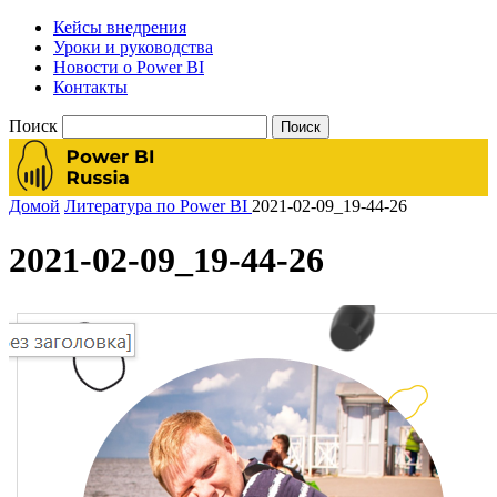
Кейсы внедрения
Уроки и руководства
Новости о Power BI
Контакты
Поиск
Домой
Литература по Power BI
2021-02-09_19-44-26
2021-02-09_19-44-26