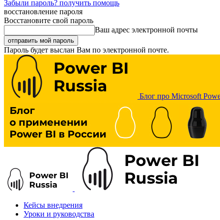
Забыли пароль? получить помощь
восстановление пароля
Восстановите свой пароль
Ваш адрес электронной почты
Пароль будет выслан Вам по электронной почте.
Блог про Microsoft Powe
Кейсы внедрения
Уроки и руководства