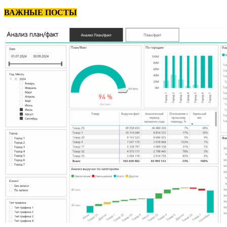
ВАЖНЫЕ ПОСТЫ