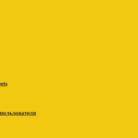
ets
 пользователя