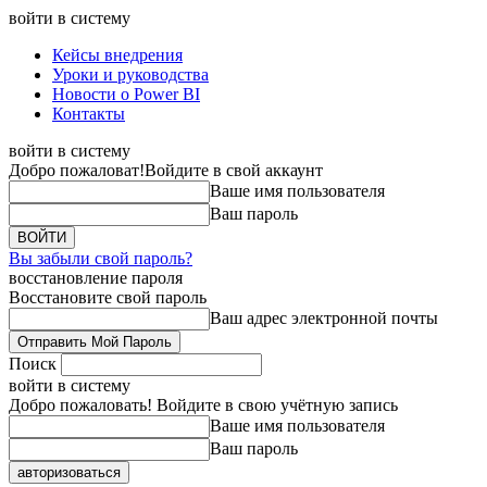
войти в систему
Кейсы внедрения
Уроки и руководства
Новости о Power BI
Контакты
войти в систему
Добро пожаловат!
Войдите в свой аккаунт
Ваше имя пользователя
Ваш пароль
Вы забыли свой пароль?
восстановление пароля
Восстановите свой пароль
Ваш адрес электронной почты
Поиск
войти в систему
Добро пожаловать! Войдите в свою учётную запись
Ваше имя пользователя
Ваш пароль