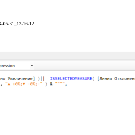
4-05-31_12-16-12