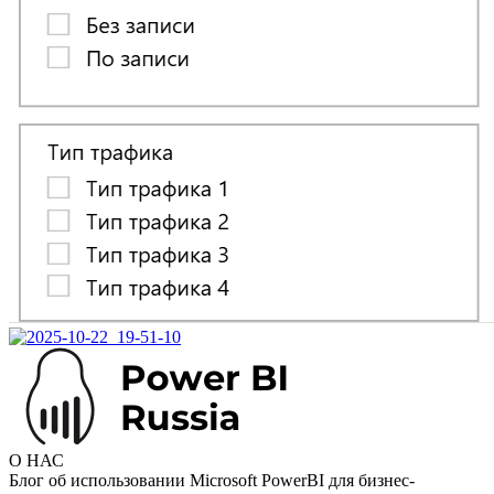
О НАС
Блог об использовании Microsoft PowerBI для бизнес-