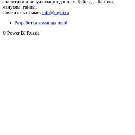
аналитики и визуализации данных. Кейсы, лайфхахи,
мануалы, гайды.
Свяжитесь с нами:
info@mybi.ru
Разработка команды mybi
© Power BI Russia