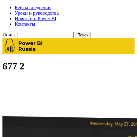
Кейсы внедрения
Уроки и руководства
Новости о Power BI
Контакты
Поиск
677 2