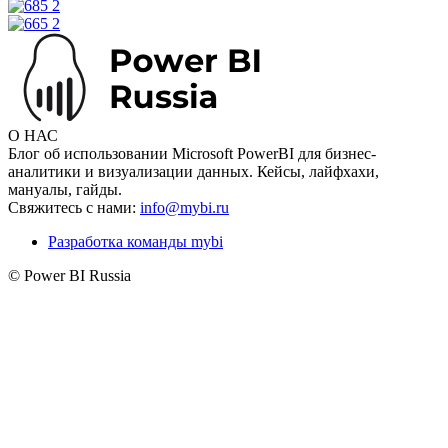
О НАС
Блог об использовании Microsoft PowerBI для бизнес-
аналитики и визуализации данных. Кейсы, лайфхахи,
мануалы, гайды.
Свяжитесь с нами:
info@mybi.ru
Разработка команды mybi
© Power BI Russia