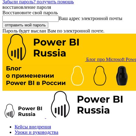
Забыли пароль? получить помощь
восстановление пароля
Восстановите свой пароль
Ваш адрес электронной почты
Пароль будет выслан Вам по электронной почте.
Блог про Microsoft Powe
Кейсы внедрения
Уроки и руководства