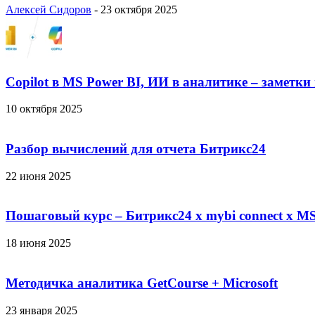
Алексей Сидоров
-
23 октября 2025
Copilot в MS Power BI, ИИ в аналитике – заметки
10 октября 2025
Разбор вычислений для отчета Битрикс24
22 июня 2025
Пошаговый курс – Битрикс24 х mybi connect х MS
18 июня 2025
Методичка аналитика GetCourse + Microsoft
23 января 2025