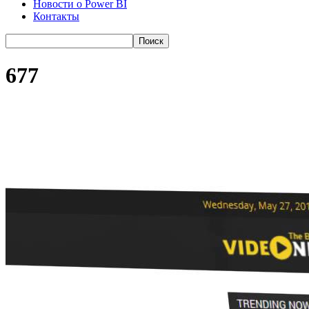
Новости о Power BI
Контакты
677