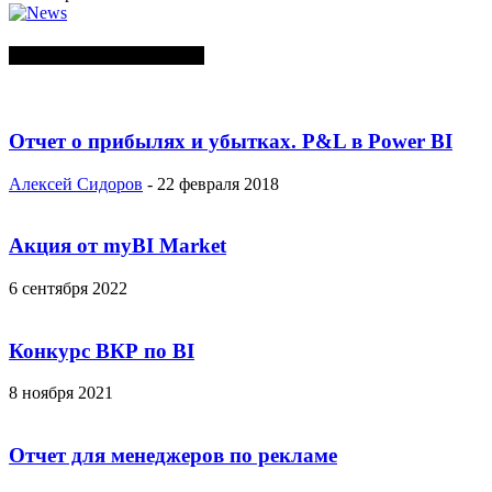
СЛУЧАЙНЫЕ ПОСТЫ
Отчет о прибылях и убытках. P&L в Power BI
Алексей Сидоров
-
22 февраля 2018
Акция от myBI Market
6 сентября 2022
Конкурс ВКР по BI
8 ноября 2021
Отчет для менеджеров по рекламе