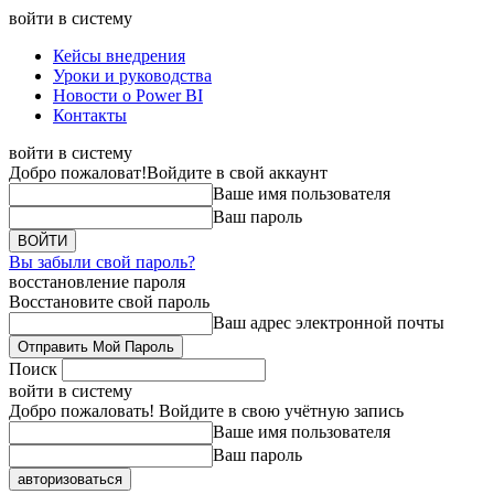
войти в систему
Кейсы внедрения
Уроки и руководства
Новости о Power BI
Контакты
войти в систему
Добро пожаловат!
Войдите в свой аккаунт
Ваше имя пользователя
Ваш пароль
Вы забыли свой пароль?
восстановление пароля
Восстановите свой пароль
Ваш адрес электронной почты
Поиск
войти в систему
Добро пожаловать! Войдите в свою учётную запись
Ваше имя пользователя
Ваш пароль