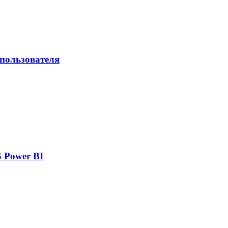
 пользователя
 Power BI