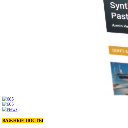
ВАЖНЫЕ ПОСТЫ