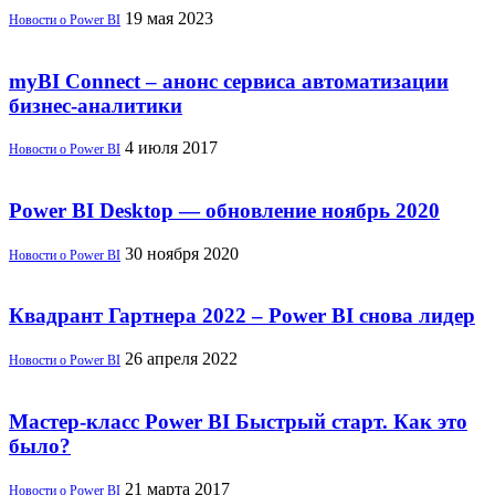
19 мая 2023
Новости о Power BI
myBI Connect – анонс сервиса автоматизации
бизнес-аналитики
4 июля 2017
Новости о Power BI
Power BI Desktop — обновление ноябрь 2020
30 ноября 2020
Новости о Power BI
Квадрант Гартнера 2022 – Power BI снова лидер
26 апреля 2022
Новости о Power BI
Мастер-класс Power BI Быстрый старт. Как это
было?
21 марта 2017
Новости о Power BI