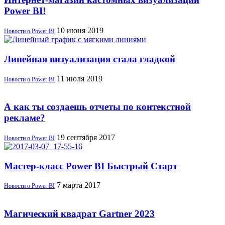
Power BI!
10 июня 2019
Новости о Power BI
Линейная визуализация стала гладкой
11 июля 2019
Новости о Power BI
А как ты создаешь отчеты по контекстной
рекламе?
19 сентября 2017
Новости о Power BI
Мастер-класс Power BI Быстрый Старт
7 марта 2017
Новости о Power BI
Магический квадрат Gartner 2023