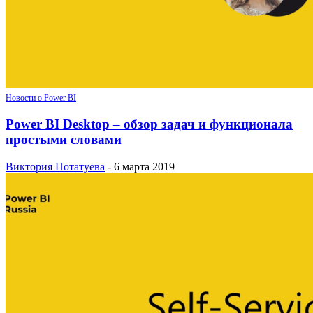
Новости о Power BI
Power BI Desktop – обзор задач и функционала
простыми словами
Виктория Потатуева
-
6 марта 2019