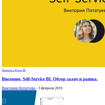
Новости о Power BI
Введение. Self-Service BI. Обзор задач и рынка.
Виктория Потатуева
-
3 февраля 2019