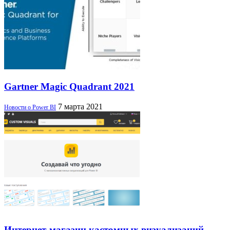
Gartner Magic Quadrant 2021
7 марта 2021
Новости о Power BI
Интернет-магазин кастомных визуализаций