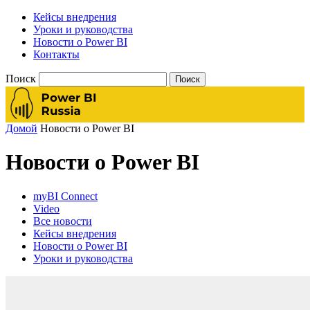
Кейсы внедрения
Уроки и руководства
Новости о Power BI
Контакты
Поиск
Домой
Новости о Power BI
Новости о Power BI
myBI Connect
Video
Все новости
Кейсы внедрения
Новости о Power BI
Уроки и руководства