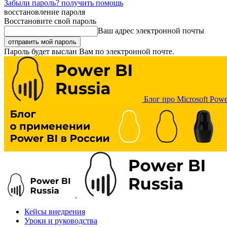
Забыли пароль? получить помощь
восстановление пароля
Восстановите свой пароль
Ваш адрес электронной почты
Пароль будет выслан Вам по электронной почте.
Блог про Microsoft Powe
Кейсы внедрения
Уроки и руководства