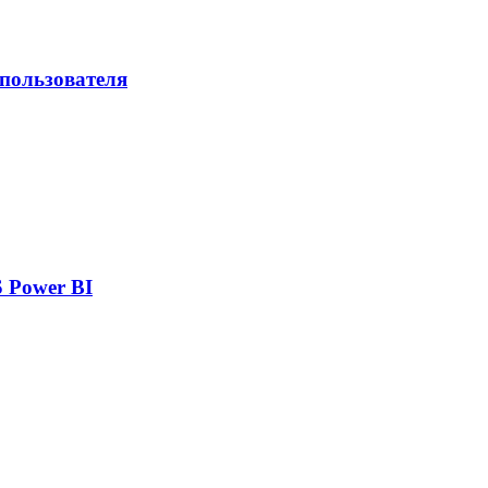
 пользователя
 Power BI