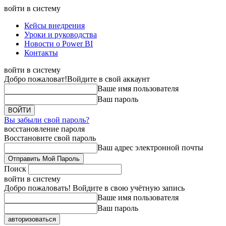
войти в систему
Кейсы внедрения
Уроки и руководства
Новости о Power BI
Контакты
войти в систему
Добро пожаловат!
Войдите в свой аккаунт
Ваше имя пользователя
Ваш пароль
Вы забыли свой пароль?
восстановление пароля
Восстановите свой пароль
Ваш адрес электронной почты
Поиск
войти в систему
Добро пожаловать! Войдите в свою учётную запись
Ваше имя пользователя
Ваш пароль