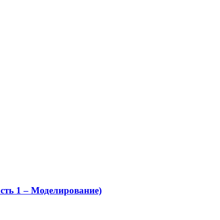
ть 1 – Моделирование)