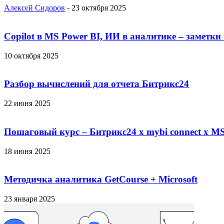
Алексей Сидоров
-
23 октября 2025
Copilot в MS Power BI, ИИ в аналитике – заметки
10 октября 2025
Разбор вычислений для отчета Битрикс24
22 июня 2025
Пошаговый курс – Битрикс24 х mybi connect х MS
18 июня 2025
Методичка аналитика GetCourse + Microsoft
23 января 2025