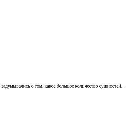
задумывались о том, какое большое количество сущностей...