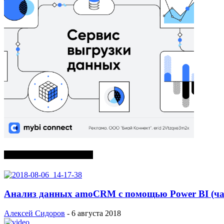
СЛУЧАЙНЫЕ ПОСТЫ
Анализ данных amoCRM с помощью Power BI (час
Алексей Сидоров
-
6 августа 2018