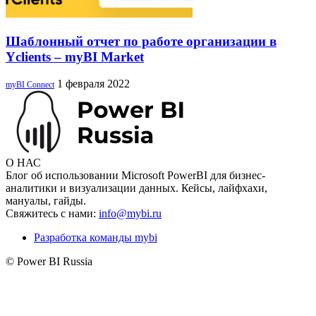
Шаблонный отчет по работе организации в
Yclients – myBI Market
1 февраля 2022
myBI Connect
О НАС
Блог об использовании Microsoft PowerBI для бизнес-
аналитики и визуализации данных. Кейсы, лайфхахи,
мануалы, гайды.
Свяжитесь с нами:
info@mybi.ru
Разработка команды mybi
© Power BI Russia