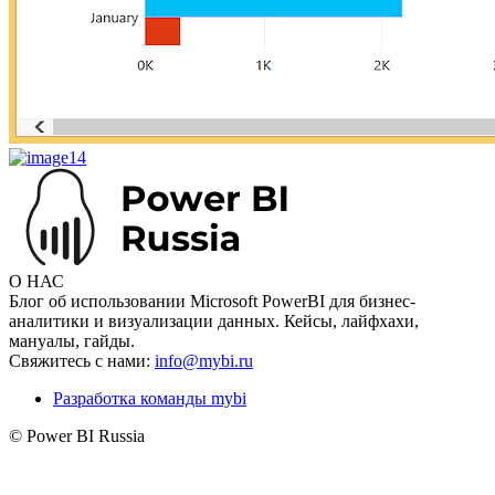
О НАС
Блог об использовании Microsoft PowerBI для бизнес-
аналитики и визуализации данных. Кейсы, лайфхахи,
мануалы, гайды.
Свяжитесь с нами:
info@mybi.ru
Разработка команды mybi
© Power BI Russia