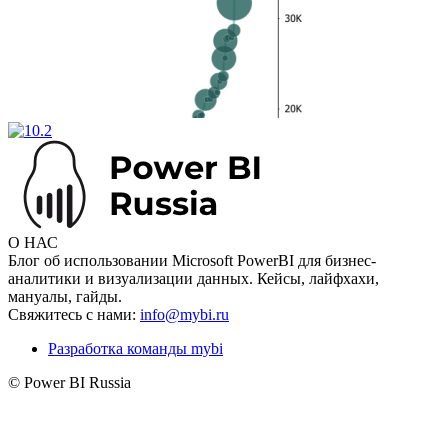
О НАС
Блог об использовании Microsoft PowerBI для бизнес-
аналитики и визуализации данных. Кейсы, лайфхахи,
мануалы, гайды.
Свяжитесь с нами:
info@mybi.ru
Разработка команды mybi
© Power BI Russia