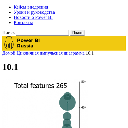
Кейсы внедрения
Уроки и руководства
Новости о Power BI
Контакты
Поиск
Домой
Цикличная импульсная диаграмма
10.1
10.1