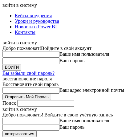
войти в систему
Кейсы внедрения
Уроки и руководства
Новости о Power BI
Контакты
войти в систему
Добро пожаловат!
Войдите в свой аккаунт
Ваше имя пользователя
Ваш пароль
Вы забыли свой пароль?
восстановление пароля
Восстановите свой пароль
Ваш адрес электронной почты
Поиск
войти в систему
Добро пожаловать! Войдите в свою учётную запись
Ваше имя пользователя
Ваш пароль