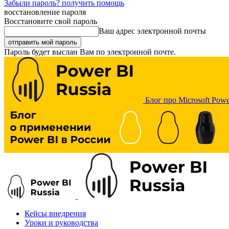
Забыли пароль? получить помощь
восстановление пароля
Восстановите свой пароль
Ваш адрес электронной почты
Пароль будет выслан Вам по электронной почте.
Блог про Microsoft Powe
Кейсы внедрения
Уроки и руководства