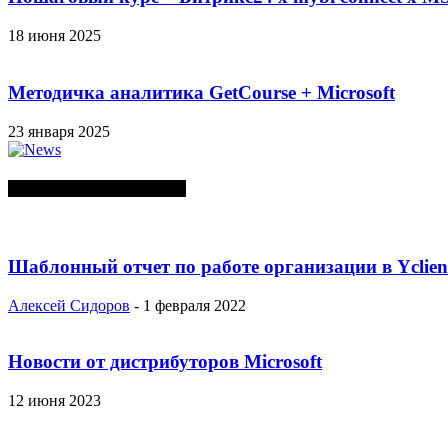
18 июня 2025
Методичка аналитика GetCourse + Microsoft
23 января 2025
СЛУЧАЙНЫЕ ПОСТЫ
Шаблонный отчет по работе организации в Yclien
Алексей Сидоров
-
1 февраля 2022
Новости от дистрибуторов Microsoft
12 июня 2023