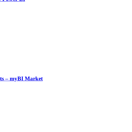
ts – myBI Market