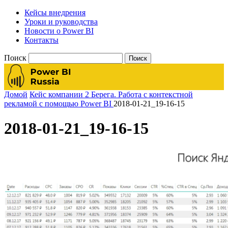
Кейсы внедрения
Уроки и руководства
Новости о Power BI
Контакты
Поиск
Домой
Кейс компании 2 Берега. Работа с контекстной
рекламой с помощью Power BI
2018-01-21_19-16-15
2018-01-21_19-16-15