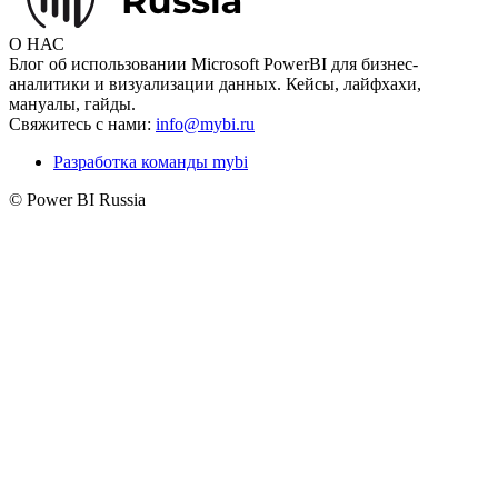
О НАС
Блог об использовании Microsoft PowerBI для бизнес-
аналитики и визуализации данных. Кейсы, лайфхахи,
мануалы, гайды.
Свяжитесь с нами:
info@mybi.ru
Разработка команды mybi
© Power BI Russia