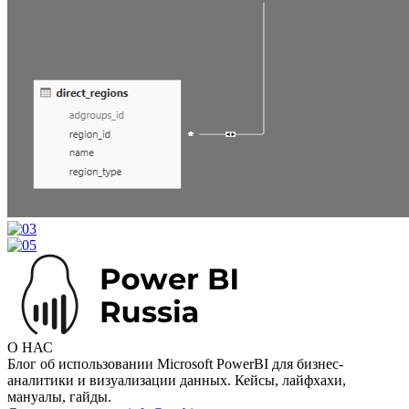
О НАС
Блог об использовании Microsoft PowerBI для бизнес-
аналитики и визуализации данных. Кейсы, лайфхахи,
мануалы, гайды.