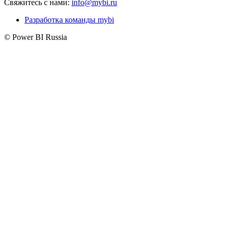
Свяжитесь с нами:
info@mybi.ru
Разработка команды mybi
© Power BI Russia