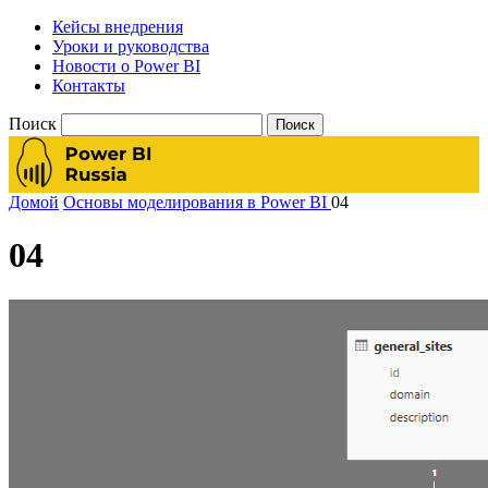
Кейсы внедрения
Уроки и руководства
Новости о Power BI
Контакты
Поиск
Домой
Основы моделирования в Power BI
04
04