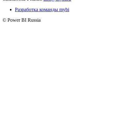
Разработка команды mybi
© Power BI Russia