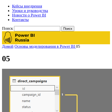
Кейсы внедрения
Уроки и руководства
Новости о Power BI
Контакты
Поиск
Домой
Основы моделирования в Power BI
05
05