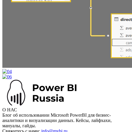
О НАС
Блог об использовании Microsoft PowerBI для бизнес-
аналитики и визуализации данных. Кейсы, лайфхахи,
мануалы, гайды.
Свяжитесь с нами:
info@mybi.ru