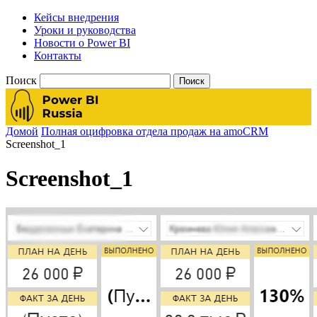
Кейсы внедрения
Уроки и руководства
Новости о Power BI
Контакты
Поиск
Домой
Полная оцифровка отдела продаж на amoCRM
Screenshot_1
Screenshot_1