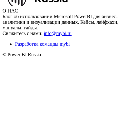
О НАС
Блог об использовании Microsoft PowerBI для бизнес-
аналитики и визуализации данных. Кейсы, лайфхахи,
мануалы, гайды.
Свяжитесь с нами:
info@mybi.ru
Разработка команды mybi
© Power BI Russia