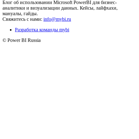
Блог об использовании Microsoft PowerBI для бизнес-
аналитики и визуализации данных. Кейсы, лайфхахи,
мануалы, гайды.
Свяжитесь с нами:
info@mybi.ru
Разработка команды mybi
© Power BI Russia