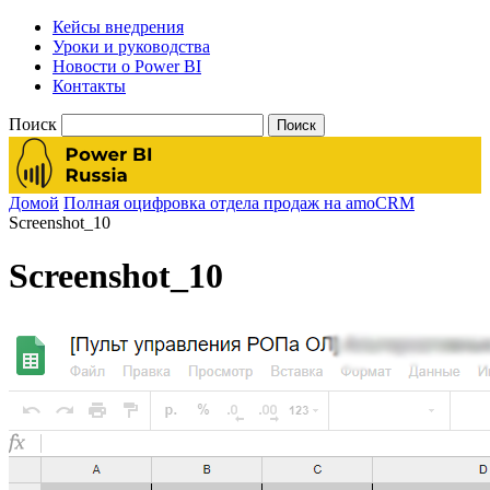
Кейсы внедрения
Уроки и руководства
Новости о Power BI
Контакты
Поиск
Домой
Полная оцифровка отдела продаж на amoCRM
Screenshot_10
Screenshot_10