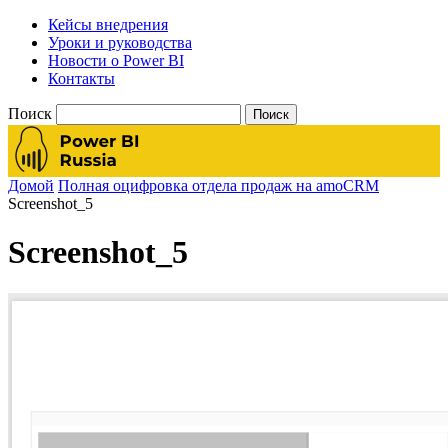
Кейсы внедрения
Уроки и руководства
Новости о Power BI
Контакты
Поиск
Домой
Полная оцифровка отдела продаж на amoCRM
Screenshot_5
Screenshot_5