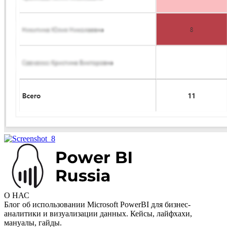
О НАС
Блог об использовании Microsoft PowerBI для бизнес-
аналитики и визуализации данных. Кейсы, лайфхахи,
мануалы, гайды.