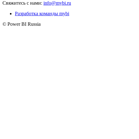
Свяжитесь с нами:
info@mybi.ru
Разработка команды mybi
© Power BI Russia