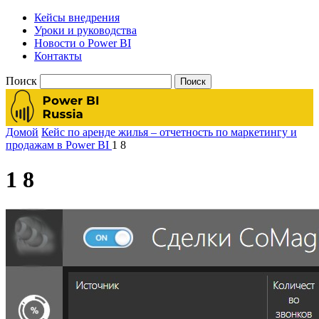
Кейсы внедрения
Уроки и руководства
Новости о Power BI
Контакты
Поиск
Домой
Кейс по аренде жилья – отчетность по маркетингу и
продажам в Power BI
1 8
1 8