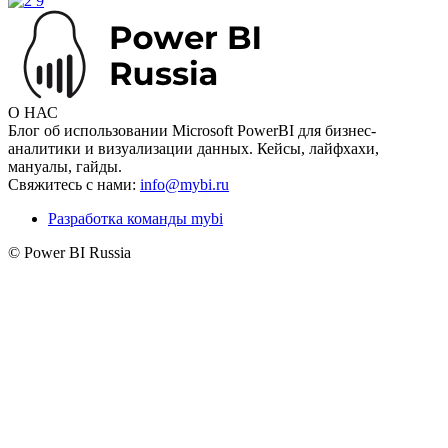
О НАС
Блог об использовании Microsoft PowerBI для бизнес-
аналитики и визуализации данных. Кейсы, лайфхахи,
мануалы, гайды.
Свяжитесь с нами:
info@mybi.ru
Разработка команды mybi
© Power BI Russia