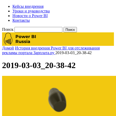
Кейсы внедрения
Уроки и руководства
Новости о Power BI
Контакты
Поиск
Домой
История внедрения Power BI для отслеживания
рекламы портала Зарплата.ру
2019-03-03_20-38-42
2019-03-03_20-38-42