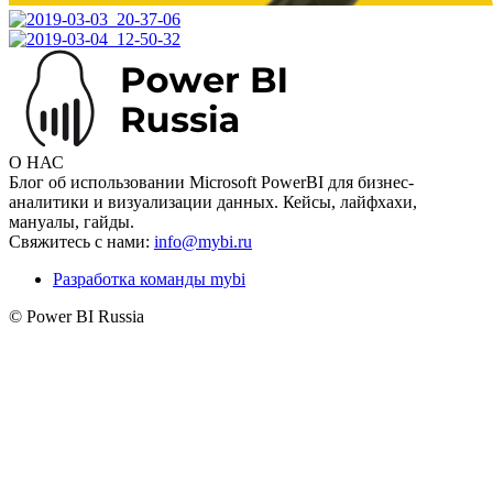
О НАС
Блог об использовании Microsoft PowerBI для бизнес-
аналитики и визуализации данных. Кейсы, лайфхахи,
мануалы, гайды.
Свяжитесь с нами:
info@mybi.ru
Разработка команды mybi
© Power BI Russia