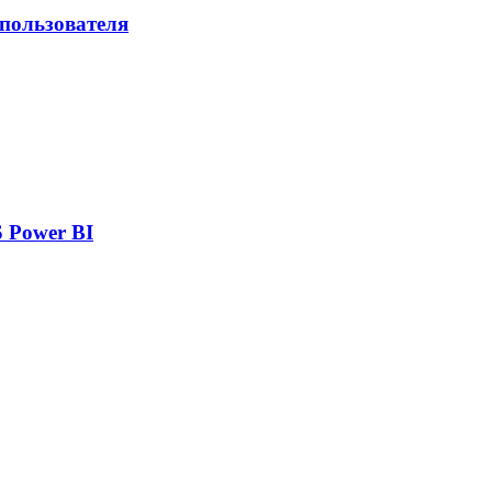
 пользователя
 Power BI