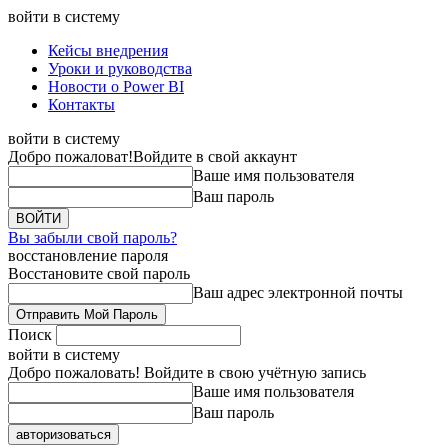
войти в систему
Кейсы внедрения
Уроки и руководства
Новости о Power BI
Контакты
войти в систему
Добро пожаловат!
Войдите в свой аккаунт
Ваше имя пользователя
Ваш пароль
Вы забыли свой пароль?
восстановление пароля
Восстановите свой пароль
Ваш адрес электронной почты
Поиск
войти в систему
Добро пожаловать! Войдите в свою учётную запись
Ваше имя пользователя
Ваш пароль