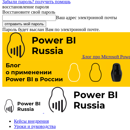
Забыли пароль? получить помощь
восстановление пароля
Восстановите свой пароль
Ваш адрес электронной почты
Пароль будет выслан Вам по электронной почте.
Блог про Microsoft Powe
Кейсы внедрения
Уроки и руководства