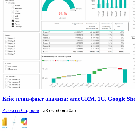
Кейс план-факт анализа: amoCRM, 1C, Google She
Алексей Сидоров
-
23 октября 2025