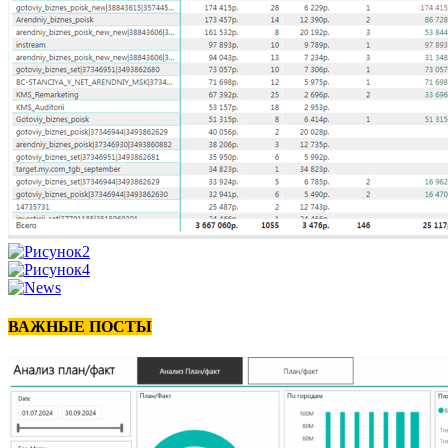
ВАЖНЫЕ ПОСТЫ