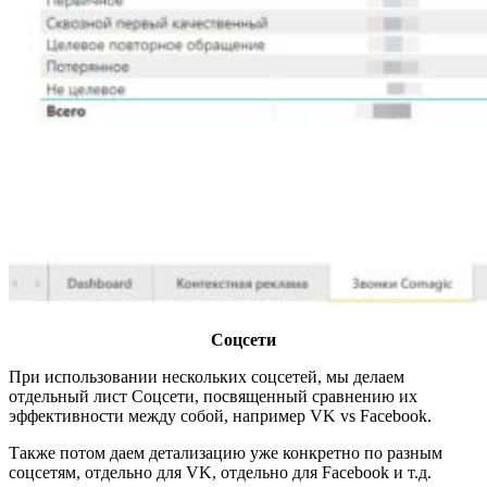
Соцсети
При использовании нескольких соцсетей, мы делаем
отдельный лист Соцсети, посвященный сравнению их
эффективности между собой, например VK vs Facebook.
Также потом даем детализацию уже конкретно по разным
соцсетям, отдельно для VK, отдельно для Facebook и т.д.