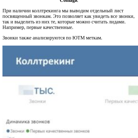
Comagic
При наличии коллтрекинга мы выводим отдельный лист
посвященный звонкам. Это позволяет как увидеть все звонки,
так и выделить из них те, которые можно считать лидами.
Например, первые качественные.
Звонки также анализируются по ЮТМ меткам.