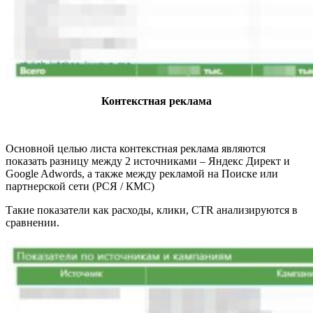
Контекстная реклама
Основной целью листа контекстная реклама являются
показать разницу между 2 источниками – Яндекс Директ и
Google Adwords, а также между рекламой на Поиске или
партнерской сети (РСЯ / КМС)
Такие показатели как расходы, клики, CTR анализируются в
сравнении.