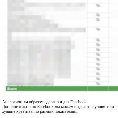
Аналогичным образом сделано и для Facebook.
Дополнительно по Facebook мы можем выделить лучшие или
худшие креативы по разным показателям.