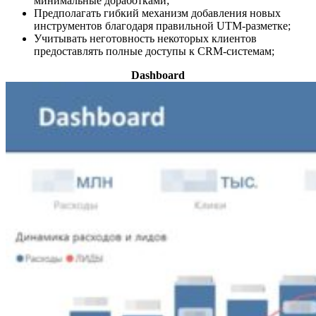
минимальные доработками;
Предполагать гибкий механизм добавления новых
инструментов благодаря правильной UTM-разметке;
Учитывать неготовность некоторых клиентов
предоставлять полные доступы к CRM-системам;
Dashboard