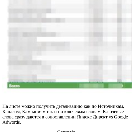
На листе можно получить детализацию как по Источникам,
Каналам, Кампаниям так и по ключевым словам. Ключевые
слова сразу даются в сопоставлении Яндекс Директ vs Google
Adwords.