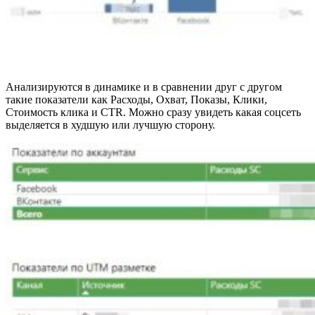
Анализируются в динамике и в сравнении друг с другом
такие показатели как Расходы, Охват, Показы, Клики,
Стоимость клика и CTR. Можно сразу увидеть какая соцсеть
выделяется в худшую или лучшую сторону.