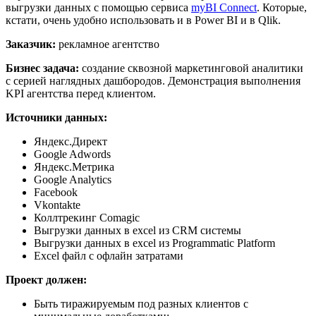
выгрузки данных с помощью сервиса
myBI Connect
. Которые,
кстати, очень удобно использовать и в Power BI и в Qlik.
Заказчик:
рекламное агентство
Бизнес задача:
создание сквозной маркетинговой аналитики
с серией наглядных дашбородов. Демонстрация выполнения
KPI агентства перед клиентом.
Источники данных:
Яндекс.Директ
Google Adwords
Яндекс.Метрика
Google Analytics
Facebook
Vkontakte
Коллтрекинг Comagic
Выгрузки данных в excel из CRM системы
Выгрузки данных в excel из Programmatic Platform
Excel файл с офлайн затратами
Проект должен:
Быть тиражируемым под разных клиентов с