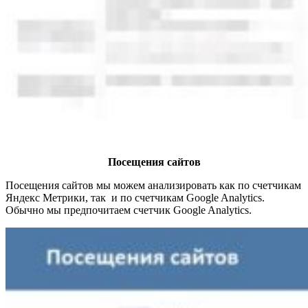
Посещения сайтов
Посещения сайтов мы можем анализировать как по счетчикам
Яндекс Метрики, так и по счетчикам Google Analytics.
Обычно мы предпочитаем счетчик Google Analytics.