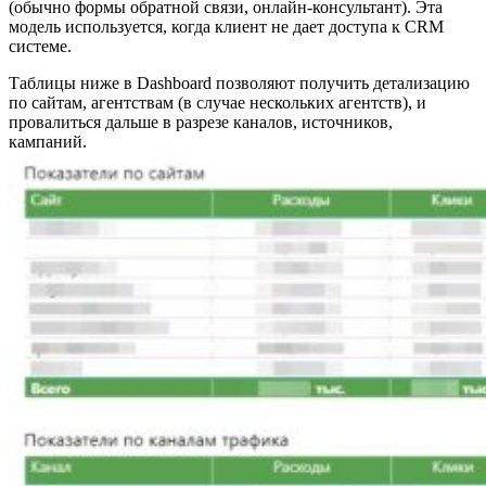
(обычно формы обратной связи, онлайн-консультант). Эта
модель используется, когда клиент не дает доступа к CRM
системе.
Таблицы ниже в Dashboard позволяют получить детализацию
по сайтам, агентствам (в случае нескольких агентств), и
провалиться дальше в разрезе каналов, источников,
кампаний.