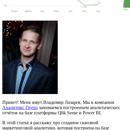
Привет! Меня зовут Владимир Лазарев,
Мы в компании
Аналитикс Групп
занимаемся построением аналитических
отчётов на базе платформы Qlik Sense и Power BI.
В этой статье я расскажу про
создание сквозной
маркетинговой аналитики
, которая построена на базе