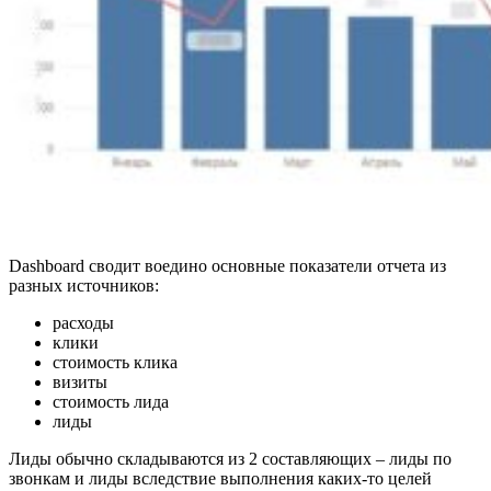
Dashboard сводит воедино основные показатели отчета из
разных источников:
расходы
клики
стоимость клика
визиты
стоимость лида
лиды
Лиды обычно складываются из 2 составляющих – лиды по
звонкам и лиды вследствие выполнения каких-то целей