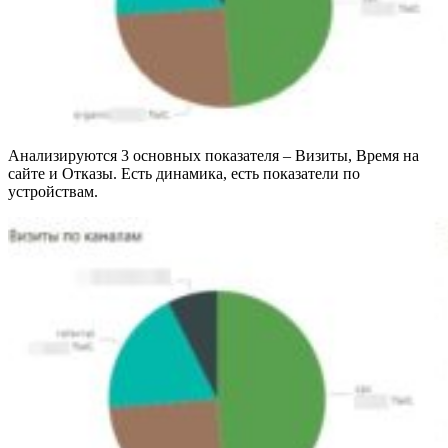
Анализируются 3 основных показателя – Визиты, Время на
сайте и Отказы. Есть динамика, есть показатели по
устройствам.