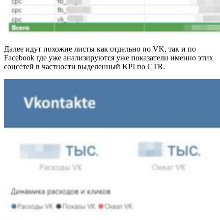
Далее идут похожие листы как отдельно по VK, так и по
Facebook где уже анализируются уже показатели именно этих
соцсетей в частности выделенный KPI по CTR.