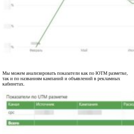
Мы можем анализировать показатели как по ЮТМ разметке,
так и по названиям кампаний и объявлений в рекламных
кабинетах.