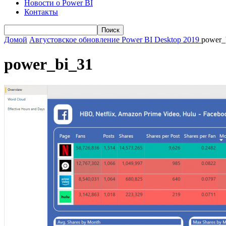
Новости о Power BI
Контакты
Домой
Августовское обновление Power BI Desktop 2019
power_
power_bi_31