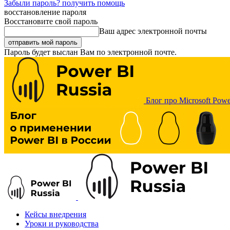
Забыли пароль? получить помощь
восстановление пароля
Восстановите свой пароль
Ваш адрес электронной почты
Пароль будет выслан Вам по электронной почте.
Блог про Microsoft Powe
Кейсы внедрения
Уроки и руководства