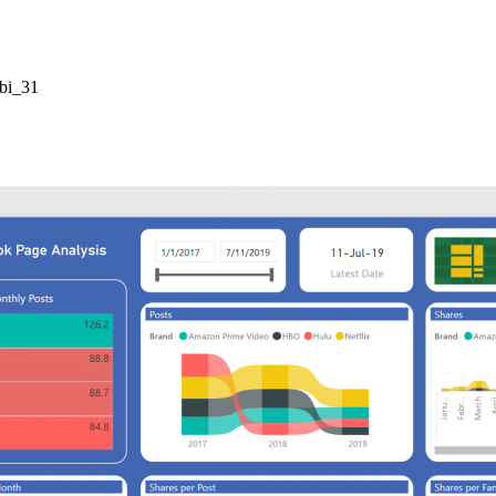
bi_31