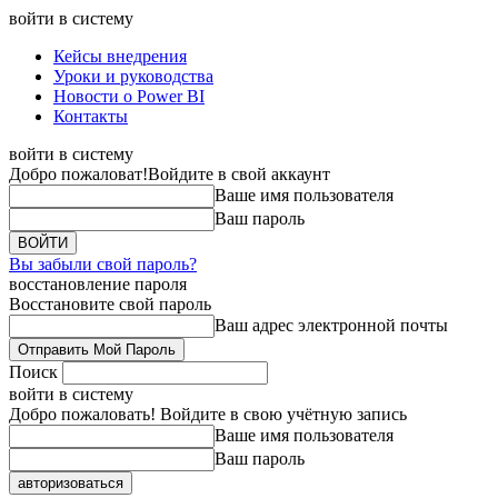
войти в систему
Кейсы внедрения
Уроки и руководства
Новости о Power BI
Контакты
войти в систему
Добро пожаловат!
Войдите в свой аккаунт
Ваше имя пользователя
Ваш пароль
Вы забыли свой пароль?
восстановление пароля
Восстановите свой пароль
Ваш адрес электронной почты
Поиск
войти в систему
Добро пожаловать! Войдите в свою учётную запись
Ваше имя пользователя
Ваш пароль