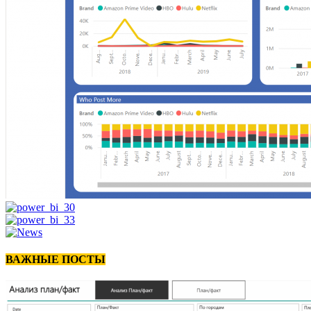
ВАЖНЫЕ ПОСТЫ