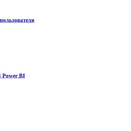
 пользователя
 Power BI