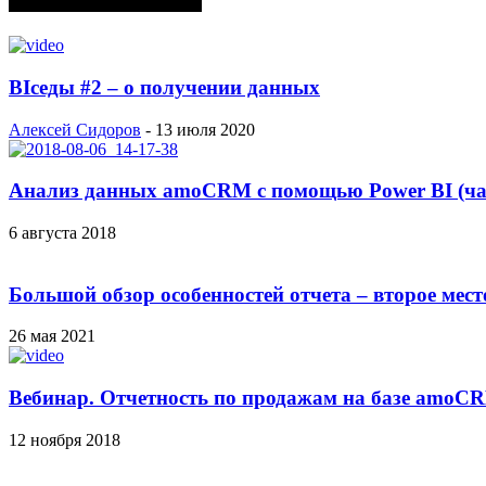
СЛУЧАЙНЫЕ ПОСТЫ
BIседы #2 – о получении данных
Алексей Сидоров
-
13 июля 2020
Анализ данных amoCRM с помощью Power BI (час
6 августа 2018
Большой обзор особенностей отчета – второе мест
26 мая 2021
Вебинар. Отчетность по продажам на базе amoC
12 ноября 2018