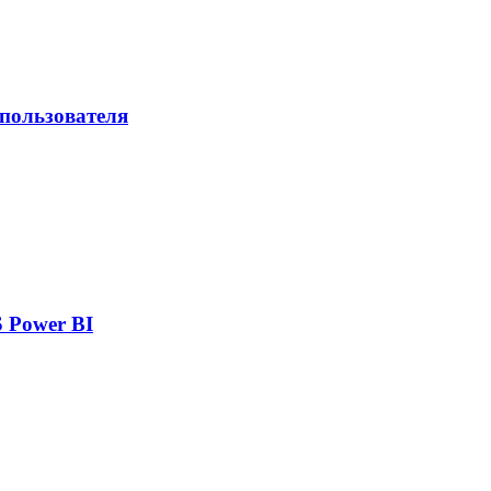
 пользователя
 Power BI