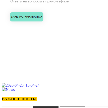
ВАЖНЫЕ ПОСТЫ