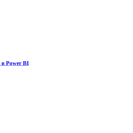
 в Power BI