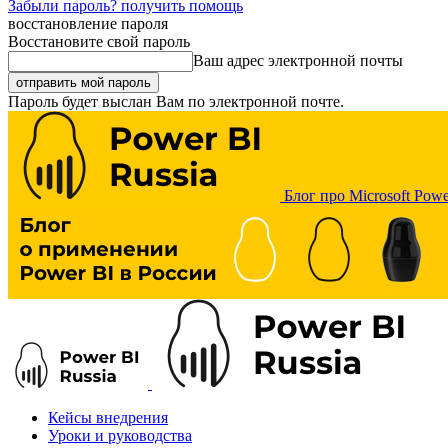
Забыли пароль? получить помощь
восстановление пароля
Восстановите свой пароль
Ваш адрес электронной почты
Пароль будет выслан Вам по электронной почте.
Блог про Microsoft Powe
Кейсы внедрения
Уроки и руководства