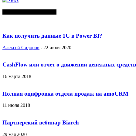
СЛУЧАЙНЫЕ ПОСТЫ
Как получить данные 1С в Power BI?
Алексей Сидоров
-
22 июля 2020
CashFlow или отчет о движении денежных средств
16 марта 2018
Полная оцифровка отдела продаж на amoCRM
11 июля 2018
Партнерский вебинар Biarch
29 мая 2020