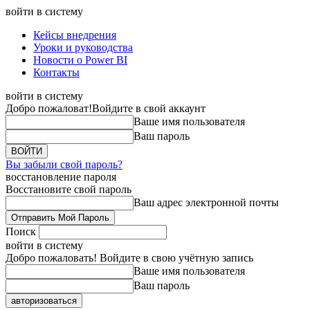
войти в систему
Кейсы внедрения
Уроки и руководства
Новости о Power BI
Контакты
войти в систему
Добро пожаловат!
Войдите в свой аккаунт
Ваше имя пользователя
Ваш пароль
Вы забыли свой пароль?
восстановление пароля
Восстановите свой пароль
Ваш адрес электронной почты
Поиск
войти в систему
Добро пожаловать! Войдите в свою учётную запись
Ваше имя пользователя
Ваш пароль