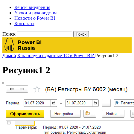
Кейсы внедрения
Уроки и руководства
Новости о Power BI
Контакты
Поиск
Домой
Как получить данные 1С в Power BI?
Рисунок1 2
Рисунок1 2