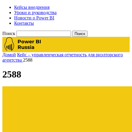
Кейсы внедрения
Уроки и руководства
Новости о Power BI
Контакты
Поиск
Домой
Кейс – управленческая отчетность для риэлторского
агентства
2588
2588