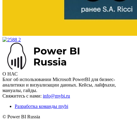
О НАС
Блог об использовании Microsoft PowerBI для бизнес-
аналитики и визуализации данных. Кейсы, лайфхахи,
мануалы, гайды.
Свяжитесь с нами:
info@mybi.ru
Разработка команды mybi
© Power BI Russia