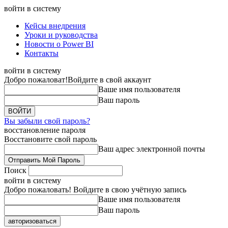
войти в систему
Кейсы внедрения
Уроки и руководства
Новости о Power BI
Контакты
войти в систему
Добро пожаловат!
Войдите в свой аккаунт
Ваше имя пользователя
Ваш пароль
Вы забыли свой пароль?
восстановление пароля
Восстановите свой пароль
Ваш адрес электронной почты
Поиск
войти в систему
Добро пожаловать! Войдите в свою учётную запись
Ваше имя пользователя
Ваш пароль