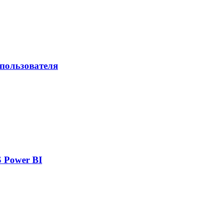
 пользователя
 Power BI