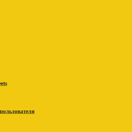
ets
 пользователя