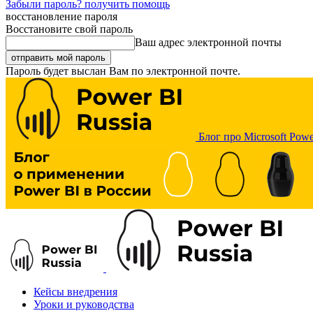
Забыли пароль? получить помощь
восстановление пароля
Восстановите свой пароль
Ваш адрес электронной почты
Пароль будет выслан Вам по электронной почте.
Блог про Microsoft Powe
Кейсы внедрения
Уроки и руководства