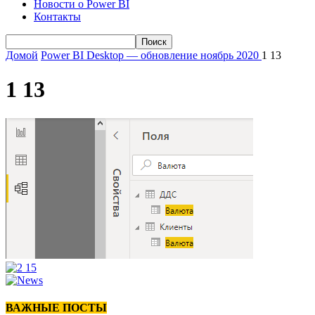
Новости о Power BI
Контакты
Домой
Power BI Desktop — обновление ноябрь 2020
1 13
1 13
ВАЖНЫЕ ПОСТЫ