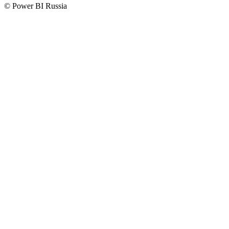
© Power BI Russia