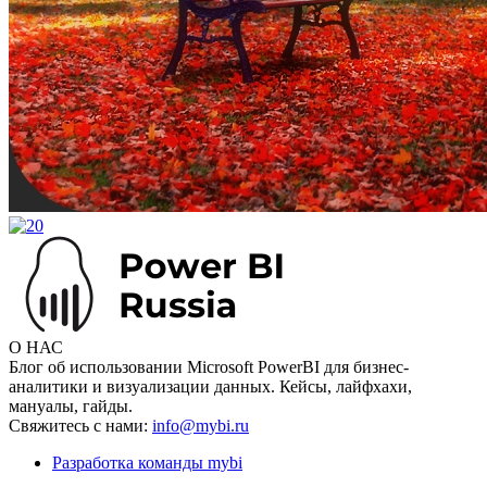
О НАС
Блог об использовании Microsoft PowerBI для бизнес-
аналитики и визуализации данных. Кейсы, лайфхахи,
мануалы, гайды.
Свяжитесь с нами:
info@mybi.ru
Разработка команды mybi