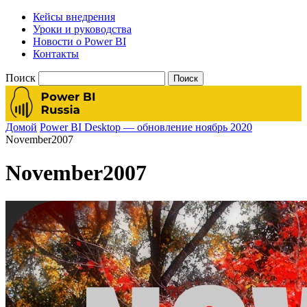
Кейсы внедрения
Уроки и руководства
Новости о Power BI
Контакты
Поиск
Домой
Power BI Desktop — обновление ноябрь 2020
November2007
November2007