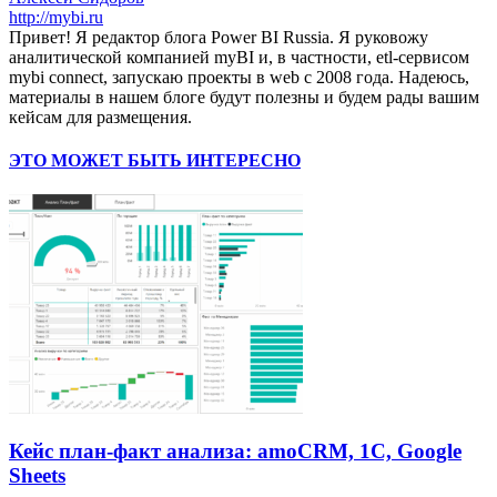
http://mybi.ru
Привет! Я редактор блога Power BI Russia. Я руковожу
аналитической компанией myBI и, в частности, etl-сервисом
mybi connect, запускаю проекты в web с 2008 года. Надеюсь,
материалы в нашем блоге будут полезны и будем рады вашим
кейсам для размещения.
ЭТО МОЖЕТ БЫТЬ ИНТЕРЕСНО
Кейс план-факт анализа: amoCRM, 1C, Google
Sheets