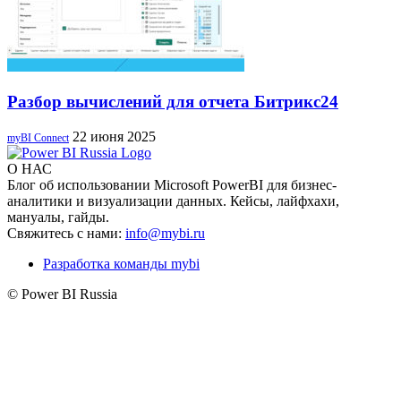
Разбор вычислений для отчета Битрикс24
22 июня 2025
myBI Connect
О НАС
Блог об использовании Microsoft PowerBI для бизнес-
аналитики и визуализации данных. Кейсы, лайфхахи,
мануалы, гайды.
Свяжитесь с нами:
info@mybi.ru
Разработка команды mybi
© Power BI Russia