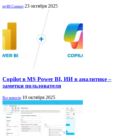
23 октября 2025
myBI Connect
Copilot в MS Power BI, ИИ в аналитике –
заметки пользователя
10 октября 2025
Все новости