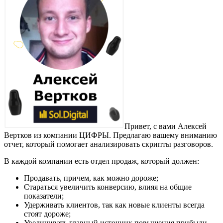
Привет, с вами Алексей
Вертков из компании ЦИФРЫ. Предлагаю вашему вниманию
отчет, который помогает анализировать скрипты разговоров.
В каждой компании есть отдел продаж, который должен:
Продавать, причем, как можно дороже;
Стараться увеличить конверсию, влияя на общие
показатели;
Удерживать клиентов, так как новые клиенты всегда
стоят дороже;
Увеличивать главный источник повышения прибыли.