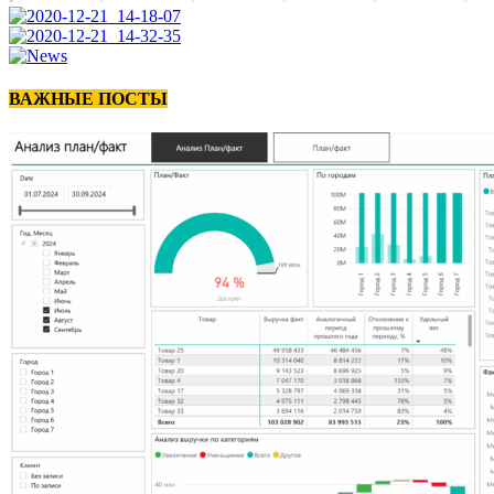
ВАЖНЫЕ ПОСТЫ