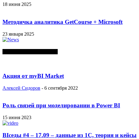
18 июня 2025
Методичка аналитика GetCourse + Microsoft
23 января 2025
СЛУЧАЙНЫЕ ПОСТЫ
Акция от myBI Market
Алексей Сидоров
-
6 сентября 2022
Роль связей при моделировании в Power BI
15 июня 2023
BIседы #4 – 17.09 – данные из 1С, теория и кейсы