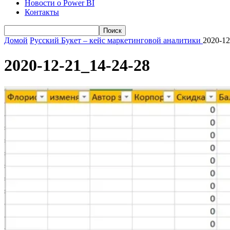
Новости о Power BI
Контакты
Домой
Русский Букет – кейс маркетинговой аналитики
2020-12
2020-12-21_14-24-28