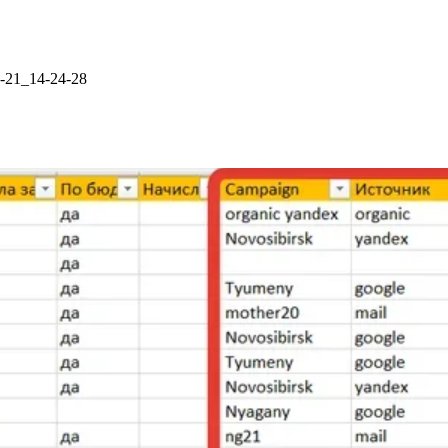
-21_14-24-28