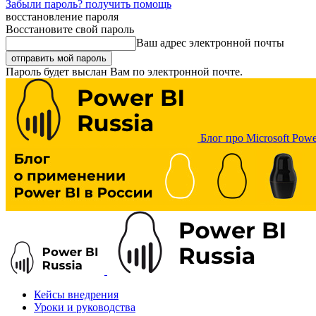
Забыли пароль? получить помощь
восстановление пароля
Восстановите свой пароль
Ваш адрес электронной почты
Пароль будет выслан Вам по электронной почте.
Блог про Microsoft Powe
Кейсы внедрения
Уроки и руководства