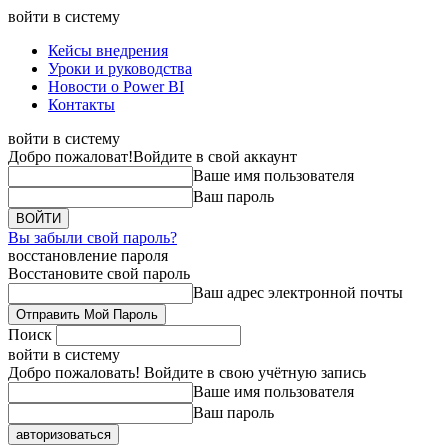
войти в систему
Кейсы внедрения
Уроки и руководства
Новости о Power BI
Контакты
войти в систему
Добро пожаловат!
Войдите в свой аккаунт
Ваше имя пользователя
Ваш пароль
Вы забыли свой пароль?
восстановление пароля
Восстановите свой пароль
Ваш адрес электронной почты
Поиск
войти в систему
Добро пожаловать! Войдите в свою учётную запись
Ваше имя пользователя
Ваш пароль