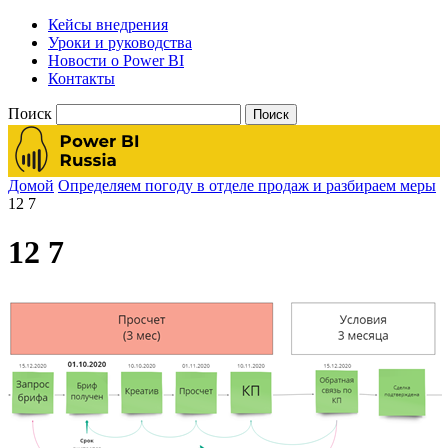
Кейсы внедрения
Уроки и руководства
Новости о Power BI
Контакты
Поиск
Домой
Определяем погоду в отделе продаж и разбираем меры
12 7
12 7