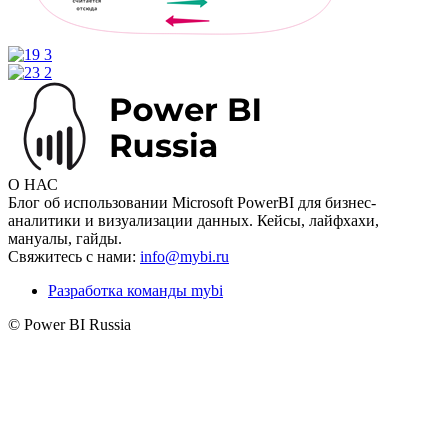
О НАС
Блог об использовании Microsoft PowerBI для бизнес-
аналитики и визуализации данных. Кейсы, лайфхахи,
мануалы, гайды.
Свяжитесь с нами:
info@mybi.ru
Разработка команды mybi
© Power BI Russia