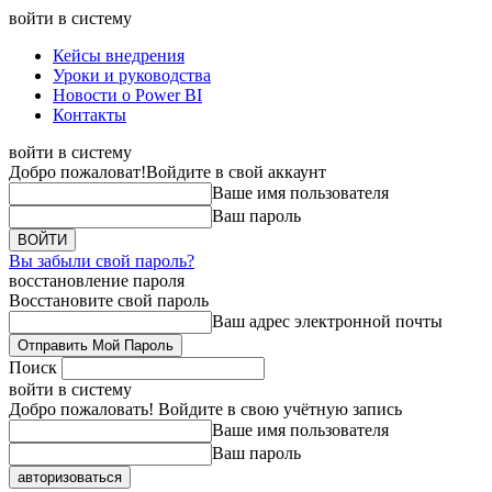
войти в систему
Кейсы внедрения
Уроки и руководства
Новости о Power BI
Контакты
войти в систему
Добро пожаловат!
Войдите в свой аккаунт
Ваше имя пользователя
Ваш пароль
Вы забыли свой пароль?
восстановление пароля
Восстановите свой пароль
Ваш адрес электронной почты
Поиск
войти в систему
Добро пожаловать! Войдите в свою учётную запись
Ваше имя пользователя
Ваш пароль