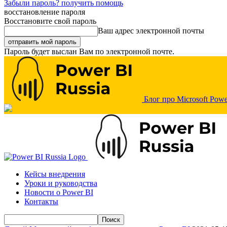
Забыли пароль? получить помощь
восстановление пароля
Восстановите свой пароль
Ваш адрес электронной почты
Пароль будет выслан Вам по электронной почте.
Блог про Microsoft Powe
Кейсы внедрения
Уроки и руководства
Новости о Power BI
Контакты