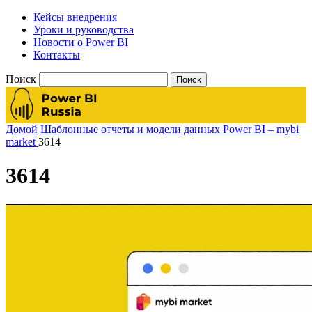
Кейсы внедрения
Уроки и руководства
Новости о Power BI
Контакты
Поиск
Домой
Шаблонные отчеты и модели данных Power BI – mybi
market
3614
3614