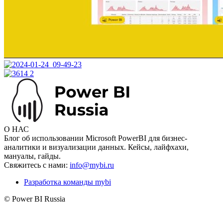
О НАС
Блог об использовании Microsoft PowerBI для бизнес-
аналитики и визуализации данных. Кейсы, лайфхахи,
мануалы, гайды.
Свяжитесь с нами:
info@mybi.ru
Разработка команды mybi
© Power BI Russia