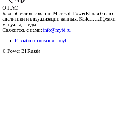
О НАС
Блог об использовании Microsoft PowerBI для бизнес-
аналитики и визуализации данных. Кейсы, лайфхахи,
мануалы, гайды.
Свяжитесь с нами:
info@mybi.ru
Разработка команды mybi
© Power BI Russia