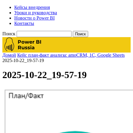
Кейсы внедрения
Уроки и руководства
Новости о Power BI
Контакты
Поиск
Домой
Кейс план-факт анализа: amoCRM, 1C, Google Sheets
2025-10-22_19-57-19
2025-10-22_19-57-19