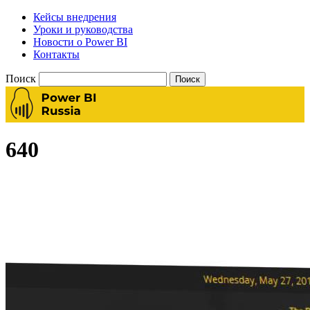
Кейсы внедрения
Уроки и руководства
Новости о Power BI
Контакты
Поиск
640