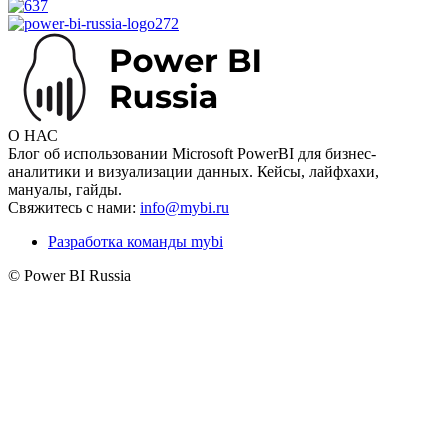
О НАС
Блог об использовании Microsoft PowerBI для бизнес-
аналитики и визуализации данных. Кейсы, лайфхахи,
мануалы, гайды.
Свяжитесь с нами:
info@mybi.ru
Разработка команды mybi
© Power BI Russia