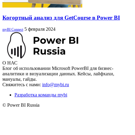
Когортный анализ для GetCourse в Power BI
5 февраля 2024
myBI Connect
О НАС
Блог об использовании Microsoft PowerBI для бизнес-
аналитики и визуализации данных. Кейсы, лайфхахи,
мануалы, гайды.
Свяжитесь с нами:
info@mybi.ru
Разработка команды mybi
© Power BI Russia