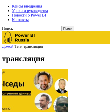
Кейсы внедрения
Уроки и руководства
Новости о Power BI
Контакты
Поиск
Домой
Теги
трансляция
трансляция