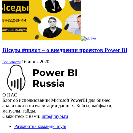
BIседы #пилот – о внедрении проектов Power BI
16 июня 2020
Все новости
О НАС
Блог об использовании Microsoft PowerBI для бизнес-
аналитики и визуализации данных. Кейсы, лайфхахи,
мануалы, гайды.
Свяжитесь с нами:
info@mybi.ru
Разработка команды mybi