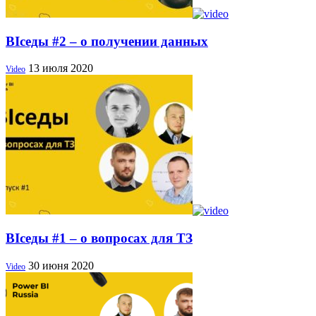
BIседы #2 – о получении данных
13 июля 2020
Video
BIседы #1 – о вопросах для ТЗ
30 июня 2020
Video