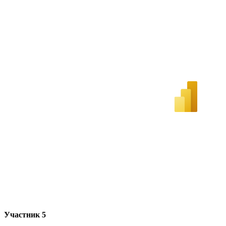
Участник 5