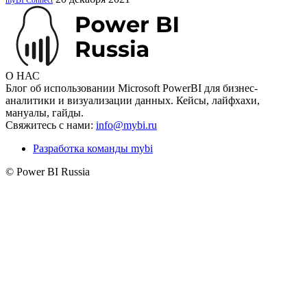
О НАС
Блог об использовании Microsoft PowerBI для бизнес-
аналитики и визуализации данных. Кейсы, лайфхахи,
мануалы, гайды.
Свяжитесь с нами:
info@mybi.ru
Разработка команды mybi
© Power BI Russia