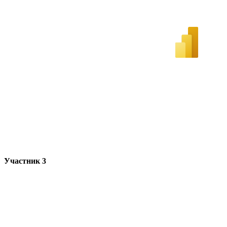
Участник 3