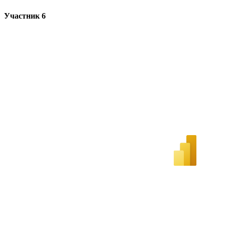
Участник 6