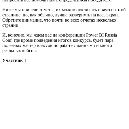
Ниже мы привели отчеты, их можно покликать прямо на этой
странице, но, как обычно, лучше развернуть на весь экран.
Обратите внимание, что почти во всех отчетах несколько
страниц.
И, конечно, мы ждем вас на конференции Power BI Russia
Conf, где кроме подведения итогов конкурса, будет пара
полезных мастер-классов по работе с данными и много
реальных кейсов.
Участник 1