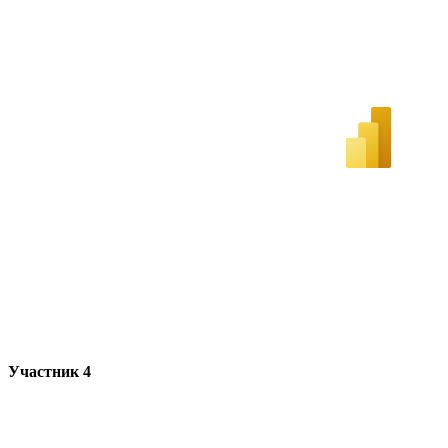
Участник 4