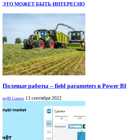
ЭТО МОЖЕТ БЫТЬ ИНТЕРЕСНО
Полевые работы – field parameters в Power BI
13 сентября 2022
myBI Connect