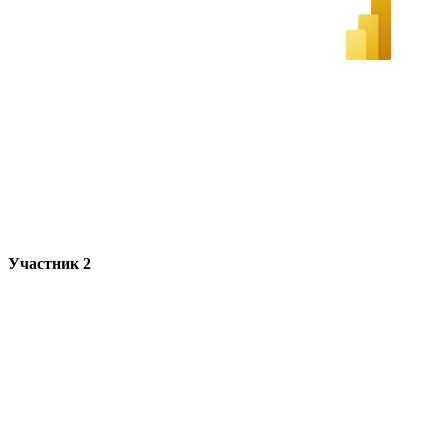
Участник 2