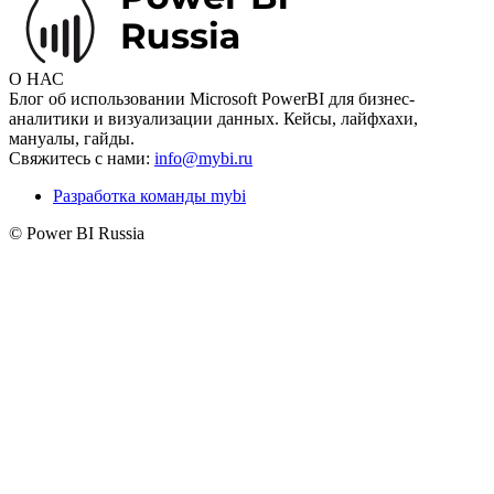
О НАС
Блог об использовании Microsoft PowerBI для бизнес-
аналитики и визуализации данных. Кейсы, лайфхахи,
мануалы, гайды.
Свяжитесь с нами:
info@mybi.ru
Разработка команды mybi
© Power BI Russia