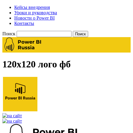
Кейсы внедрения
Уроки и руководства
Новости о Power BI
Контакты
Поиск
120х120 лого фб