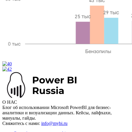
О НАС
Блог об использовании Microsoft PowerBI для бизнес-
аналитики и визуализации данных. Кейсы, лайфхахи,
мануалы, гайды.
Свяжитесь с нами:
info@mybi.ru