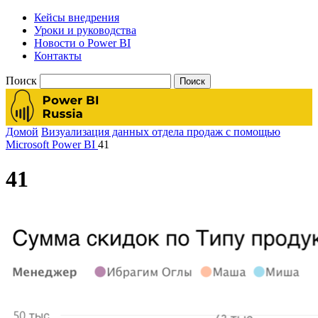
Кейсы внедрения
Уроки и руководства
Новости о Power BI
Контакты
Поиск
Домой
Визуализация данных отдела продаж с помощью
Microsoft Power BI
41
41