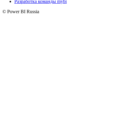
Разработка команды mybi
© Power BI Russia