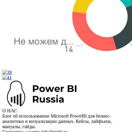
О НАС
Блог об использовании Microsoft PowerBI для бизнес-
аналитики и визуализации данных. Кейсы, лайфхахи,
мануалы, гайды.
Свяжитесь с нами:
info@mybi.ru