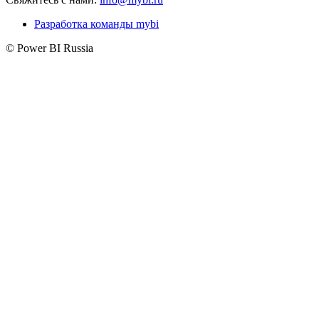
Разработка команды mybi
© Power BI Russia