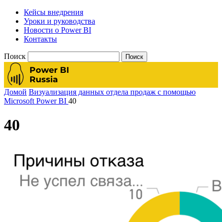
Кейсы внедрения
Уроки и руководства
Новости о Power BI
Контакты
Поиск
Домой
Визуализация данных отдела продаж с помощью
Microsoft Power BI
40
40