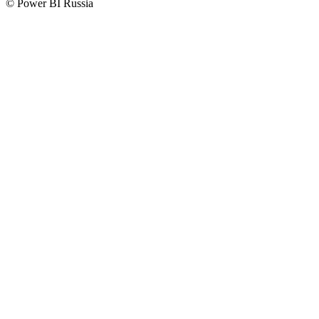
© Power BI Russia