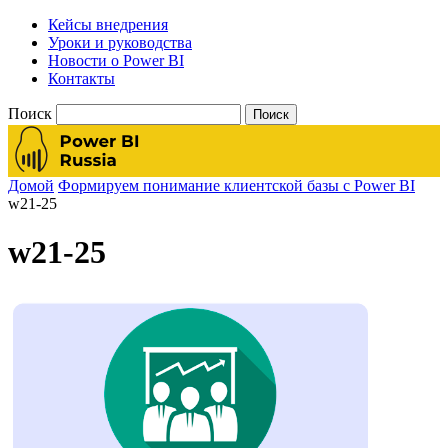
Кейсы внедрения
Уроки и руководства
Новости о Power BI
Контакты
Поиск
Домой
Формируем понимание клиентской базы с Power BI
w21-25
w21-25