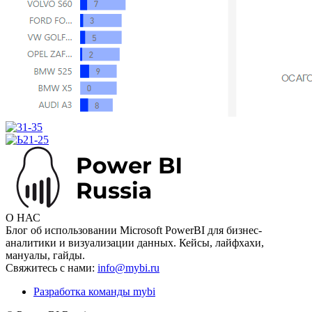
О НАС
Блог об использовании Microsoft PowerBI для бизнес-
аналитики и визуализации данных. Кейсы, лайфхахи,
мануалы, гайды.
Свяжитесь с нами:
info@mybi.ru
Разработка команды mybi