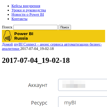
Кейсы внедрения
Уроки и руководства
Новости о Power BI
Контакты
Поиск
Домой
myBI Connect – анонс сервиса автоматизации бизнес-
аналитики
2017-07-04_19-02-18
2017-07-04_19-02-18