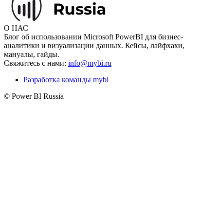
О НАС
Блог об использовании Microsoft PowerBI для бизнес-
аналитики и визуализации данных. Кейсы, лайфхахи,
мануалы, гайды.
Свяжитесь с нами:
info@mybi.ru
Разработка команды mybi
© Power BI Russia