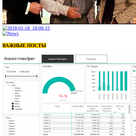
ВАЖНЫЕ ПОСТЫ