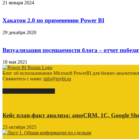
21 января 2024
Хакатон 2.0 по применению Power BI
29 декабря 2020
Визуализация посещаемости блога – отчет побед
18 мая 2021
Блог об использовании Microsoft PowerBI для бизнес-аналитик
Свяжитесь с нами:
info@mybi.ru
КЕЙСЫ ВНЕДРЕНИЯ
Кейс план-факт анализа: amoCRM, 1C, Google She
23 октября 2025