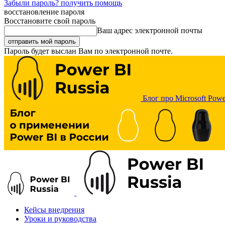
Забыли пароль? получить помощь
восстановление пароля
Восстановите свой пароль
Ваш адрес электронной почты
Пароль будет выслан Вам по электронной почте.
Блог про Microsoft Powe
Кейсы внедрения
Уроки и руководства