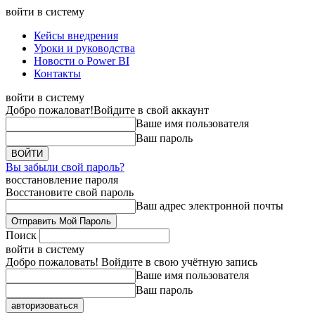
войти в систему
Кейсы внедрения
Уроки и руководства
Новости о Power BI
Контакты
войти в систему
Добро пожаловат!
Войдите в свой аккаунт
Ваше имя пользователя
Ваш пароль
Вы забыли свой пароль?
восстановление пароля
Восстановите свой пароль
Ваш адрес электронной почты
Поиск
войти в систему
Добро пожаловать! Войдите в свою учётную запись
Ваше имя пользователя
Ваш пароль