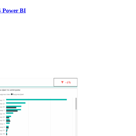
 Power BI