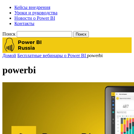
Кейсы внедрения
Уроки и руководства
Новости о Power BI
Контакты
Поиск
Домой
Бесплатные вебинары о Power BI
powerbi
powerbi