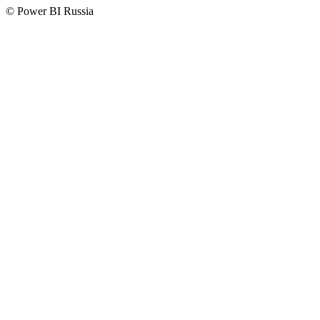
© Power BI Russia