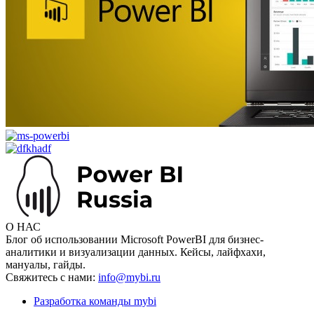
О НАС
Блог об использовании Microsoft PowerBI для бизнес-
аналитики и визуализации данных. Кейсы, лайфхахи,
мануалы, гайды.
Свяжитесь с нами:
info@mybi.ru
Разработка команды mybi